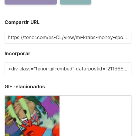
Compartir URL
Incorporar
GIF relacionados