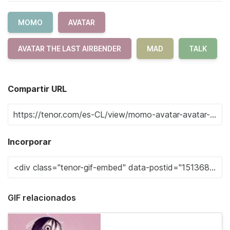
MOMO
AVATAR
AVATAR THE LAST AIRBENDER
MAD
TALK
Compartir URL
Incorporar
GIF relacionados