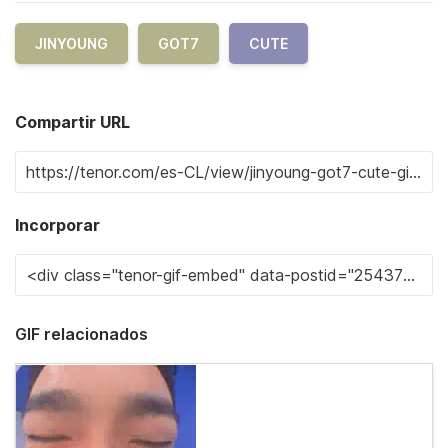
JINYOUNG
GOT7
CUTE
Compartir URL
Incorporar
GIF relacionados