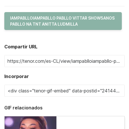
IAMPABLLOIAMPABLLO PABLLO VITTAR SHOW5ANOS
PABLLO NA TNT ANITTA LUDMILLA
Compartir URL
Incorporar
GIF relacionados