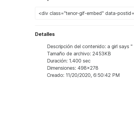
Detalles
Descripción del contenido: a girl says " 
Tamaño de archivo: 2453KB
Duración: 1.400 sec
Dimensiones: 498x278
Creado: 11/20/2020, 6:50:42 PM