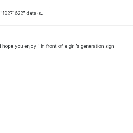
i hope you enjoy " in front of a girl 's generation sign