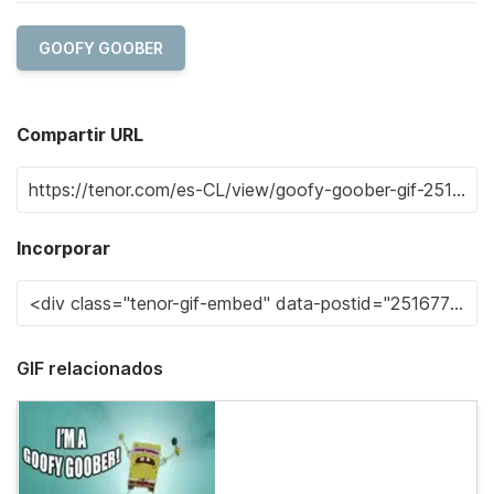
GOOFY GOOBER
Compartir URL
Incorporar
GIF relacionados