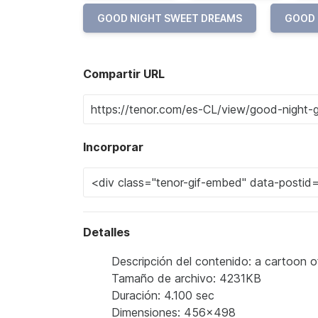
GOOD NIGHT SWEET DREAMS
GOOD 
Compartir URL
Incorporar
Detalles
Descripción del contenido: a cartoon 
Tamaño de archivo: 4231KB
Duración: 4.100 sec
Dimensiones: 456x498