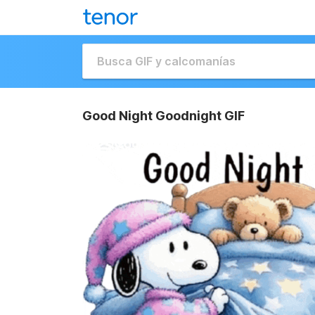
Good Night Goodnight GIF