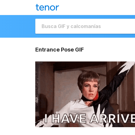
Entrance Pose GIF