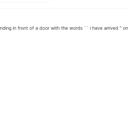
ding in front of a door with the words `` i have arrived '' on 