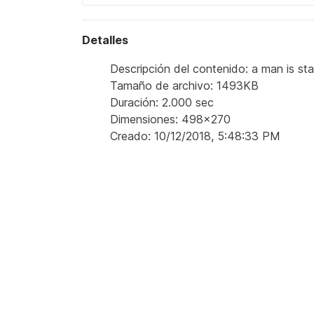
Detalles
Descripción del contenido: a man is stan
Tamaño de archivo: 1493KB
Duración: 2.000 sec
Dimensiones: 498x270
Creado: 10/12/2018, 5:48:33 PM