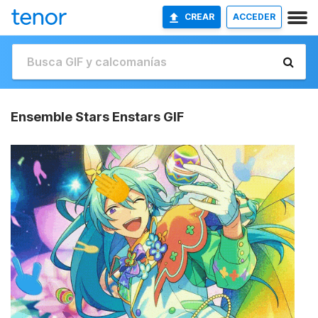
CREAR
ACCEDER
Ensemble Stars Enstars GIF