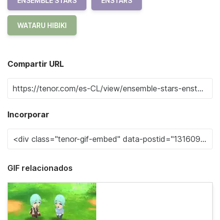
ENSEMBLE STARS
ENSTARS
WATARU HIBIKI
Compartir URL
Incorporar
GIF relacionados