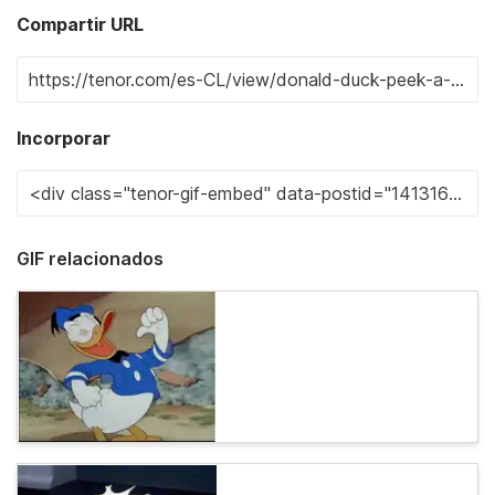
Compartir URL
Incorporar
GIF relacionados