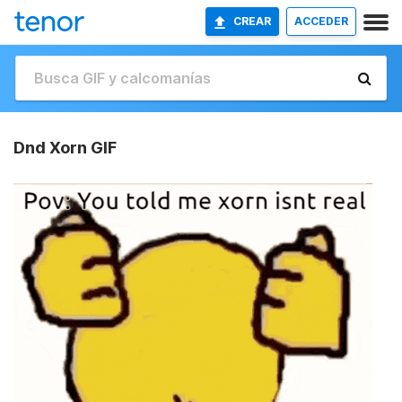
CREAR
ACCEDER
Dnd Xorn GIF