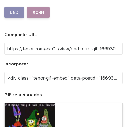
DND
XORN
Compartir URL
Incorporar
GIF relacionados