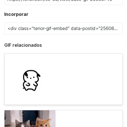
Incorporar
GIF relacionados