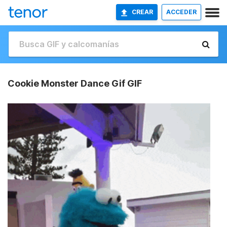
CREAR
ACCEDER
Cookie Monster Dance Gif GIF