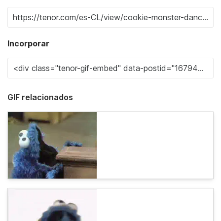
Incorporar
GIF relacionados