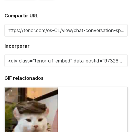
Compartir URL
Incorporar
GIF relacionados