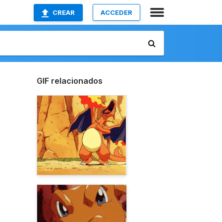
CREAR
ACCEDER
GIF relacionados