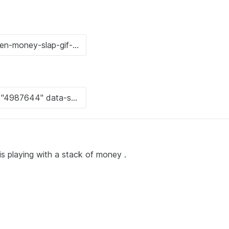
is playing with a stack of money .