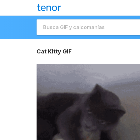
Cat Kitty GIF