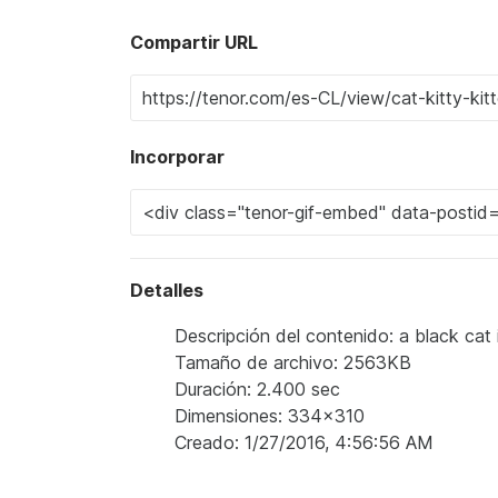
Compartir URL
Incorporar
Detalles
Descripción del contenido: a black cat 
Tamaño de archivo: 2563KB
Duración: 2.400 sec
Dimensiones: 334x310
Creado: 1/27/2016, 4:56:56 AM