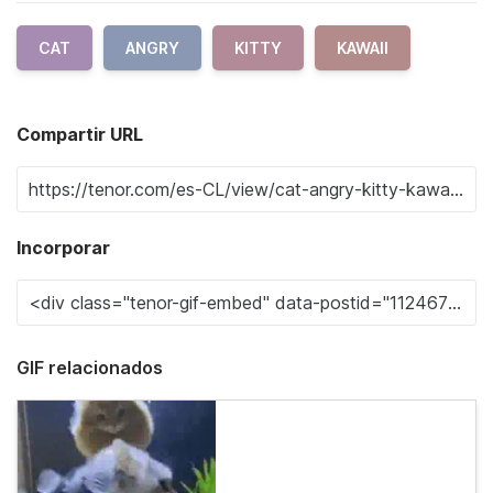
CAT
ANGRY
KITTY
KAWAII
Compartir URL
Incorporar
GIF relacionados