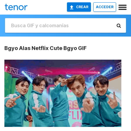
CREAR
ACCEDER
Bgyo Alas Netflix Cute Bgyo GIF