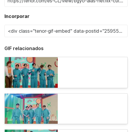
Incorporar
GIF relacionados