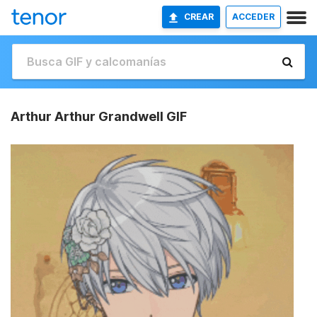
CREAR
ACCEDER
Arthur Arthur Grandwell GIF