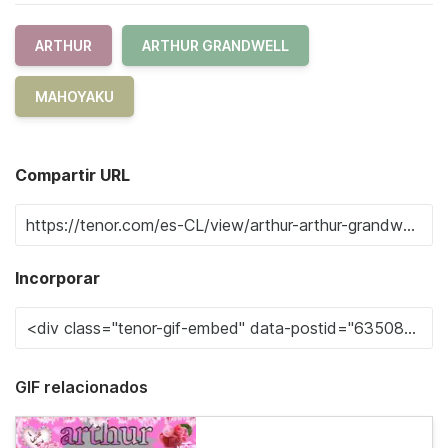
ARTHUR
ARTHUR GRANDWELL
MAHOYAKU
Compartir URL
Incorporar
GIF relacionados