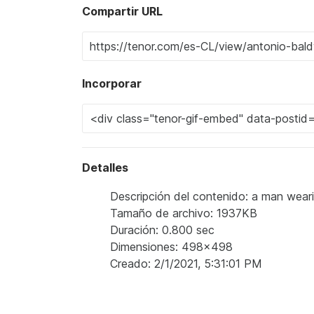
Compartir URL
Incorporar
Detalles
Descripción del contenido: a man wearin
Tamaño de archivo: 1937KB
Duración: 0.800 sec
Dimensiones: 498x498
Creado: 2/1/2021, 5:31:01 PM