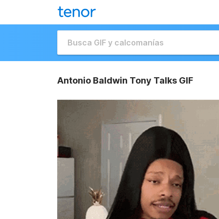
Antonio Baldwin Tony Talks GIF