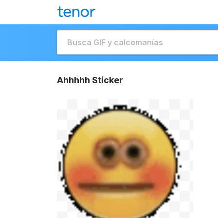
Ahhhhh Sticker