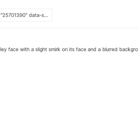
ley face with a slight smirk on its face and a blurred backgro