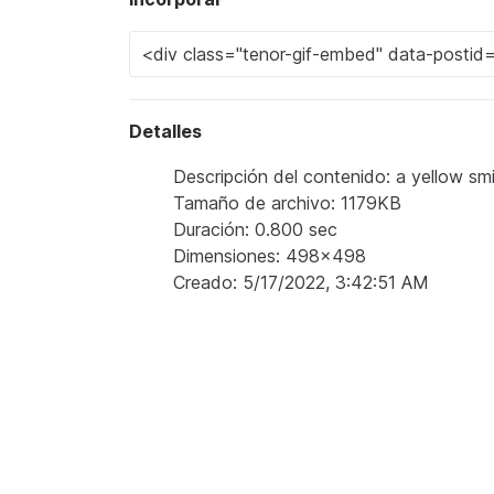
Detalles
Descripción del contenido: a yellow smi
Tamaño de archivo: 1179KB
Duración: 0.800 sec
Dimensiones: 498x498
Creado: 5/17/2022, 3:42:51 AM