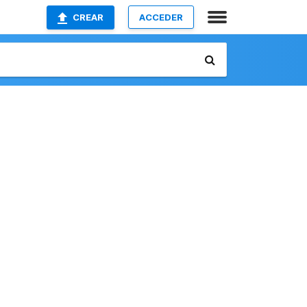
CREAR
ACCEDER