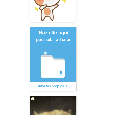
Haz clic aquí
para subir a Tenor
Sube tus propios GIF