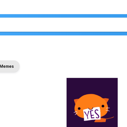
Memes