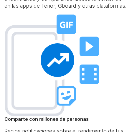
en las apps de Tenor, Gboard y otras plataformas.
Comparte con millones de personas
Recibe notificaciones sobre el rendimiento de tus