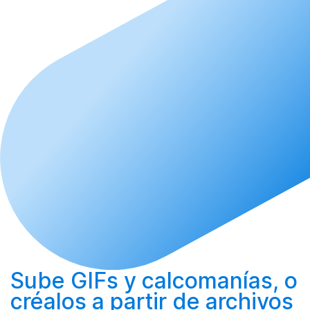
Sube
GIFs y calcomanías, o
créalos
a partir de archivos