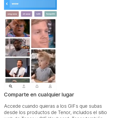
Comparte en cualquier lugar
Accede cuando quieras a los GIFs que subas
desde los productos de Tenor, incluidos el sitio