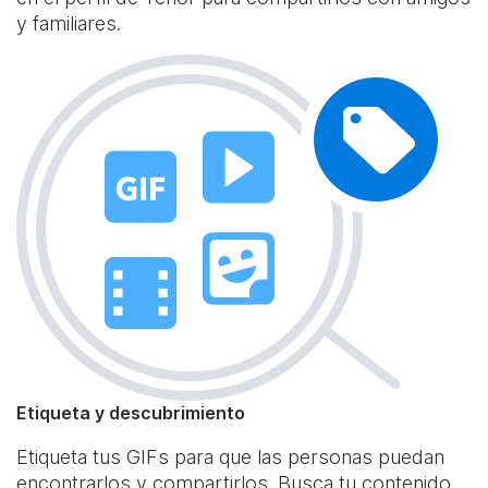
y familiares.
Etiqueta y descubrimiento
Etiqueta tus GIFs para que las personas puedan
encontrarlos y compartirlos. Busca tu contenido