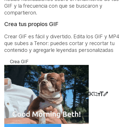
GIF y la frecuencia con que se buscaron y
compartieron.
Crea tus propios GIF
Crear GIF es fácil y divertido. Edita los GIF y MP4
que subes a Tenor: puedes cortar y recortar tu
contenido y agregarle leyendas personalizadas
Crea GIF