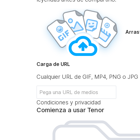
Arrast
Carga de URL
Cualquier URL de GIF, MP4, PNG o JPG
Condiciones y privacidad
Comienza a usar Tenor