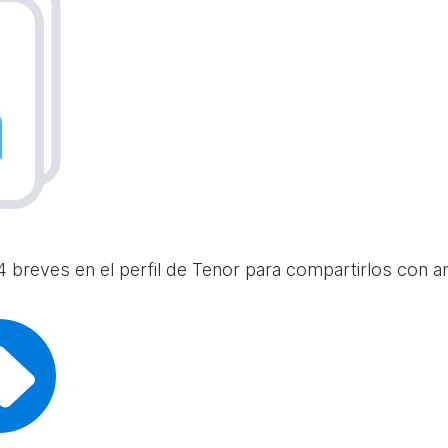
 breves en el perfil de Tenor para compartirlos con am