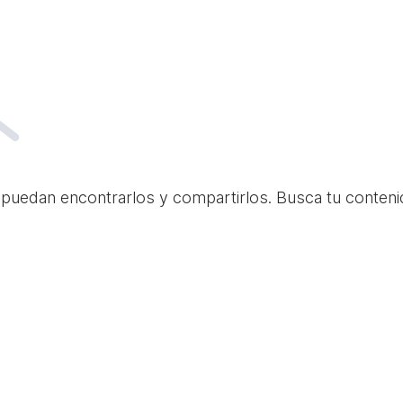
 puedan encontrarlos y compartirlos. Busca tu conteni