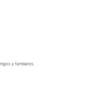
igos y familiares.