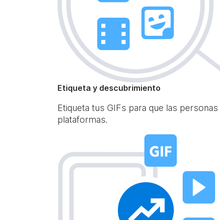
Etiqueta y descubrimiento
Etiqueta tus GIFs para que las personas
plataformas.