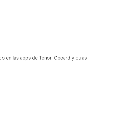
do en las apps de Tenor, Gboard y otras