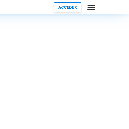
ACCEDER