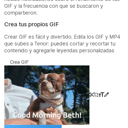
GIF y la frecuencia con que se buscaron y
compartieron.
Crea tus propios GIF
Crear GIF es fácil y divertido. Edita los GIF y MP4
que subes a Tenor: puedes cortar y recortar tu
contenido y agregarle leyendas personalizadas
Crea GIF