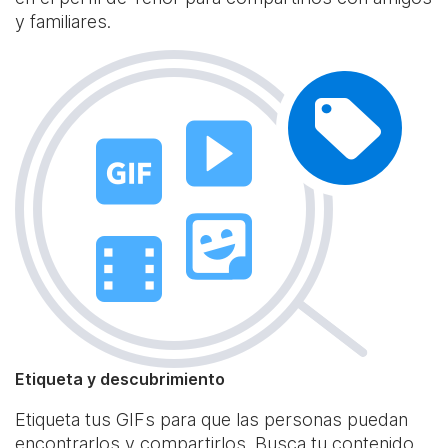
y familiares.
Etiqueta y descubrimiento
Etiqueta tus GIFs para que las personas puedan
encontrarlos y compartirlos. Busca tu contenido