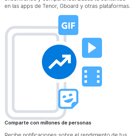
en las apps de Tenor, Gboard y otras plataformas.
Comparte con millones de personas
Recibe notificaciones sobre el rendimiento de tus