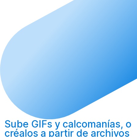
Sube
GIFs y calcomanías, o
créalos
a partir de archivos