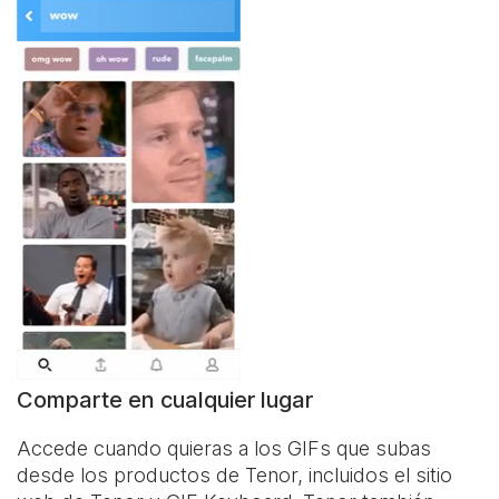
Comparte en cualquier lugar
Accede cuando quieras a los GIFs que subas
desde los productos de Tenor, incluidos el sitio