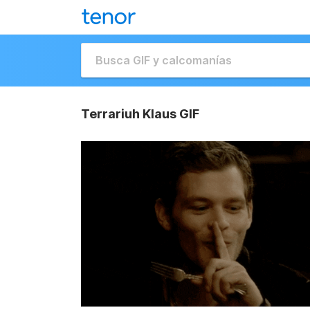
Terrariuh Klaus GIF