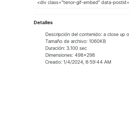
Detalles
Descripción del contenido: a close up o
Tamaño de archivo: 1060KB
Duración: 3.100 sec
Dimensiones: 498x298
Creado: 1/4/2024, 8:59:44 AM