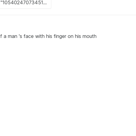
f a man 's face with his finger on his mouth