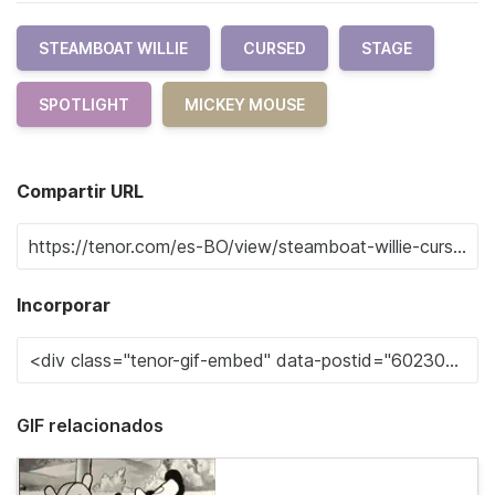
STEAMBOAT WILLIE
CURSED
STAGE
SPOTLIGHT
MICKEY MOUSE
Compartir URL
Incorporar
GIF relacionados