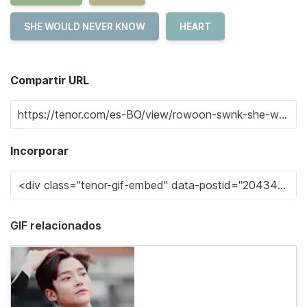
SHE WOULD NEVER KNOW
HEART
Compartir URL
Incorporar
GIF relacionados