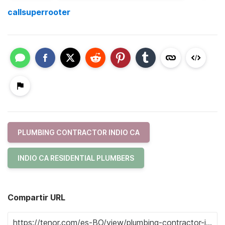
callsuperrooter
PLUMBING CONTRACTOR INDIO CA
INDIO CA RESIDENTIAL PLUMBERS
Compartir URL