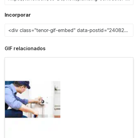
Incorporar
GIF relacionados