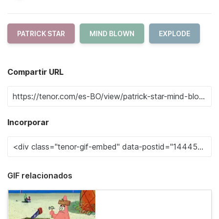
PATRICK STAR
MIND BLOWN
EXPLODE
Compartir URL
Incorporar
GIF relacionados