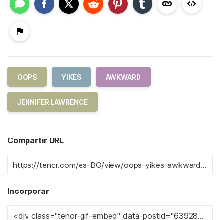
OOPS
YIKES
AWKWARD
JENNIFER LAWRENCE
Compartir URL
Incorporar