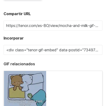
Compartir URL
Incorporar
GIF relacionados