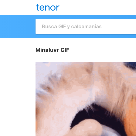
Minaluvr GIF