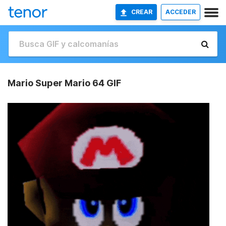
CREAR
ACCEDER
Mario Super Mario 64 GIF