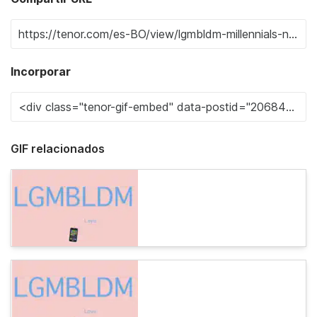
Incorporar
GIF relacionados