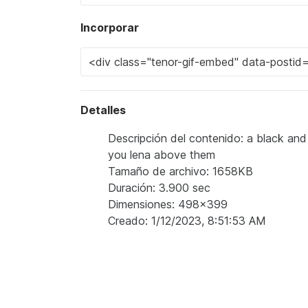
Incorporar
Detalles
Descripción del contenido: a black an
you lena above them
Tamaño de archivo: 1658KB
Duración: 3.900 sec
Dimensiones: 498x399
Creado: 1/12/2023, 8:51:53 AM