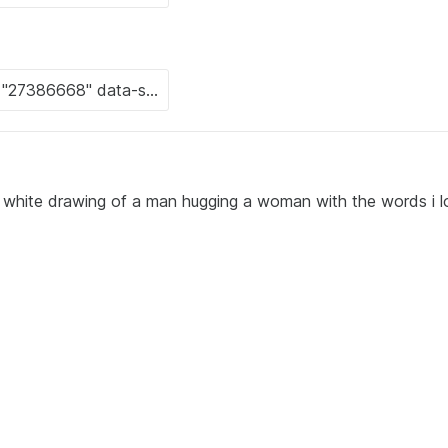
d white drawing of a man hugging a woman with the words i l