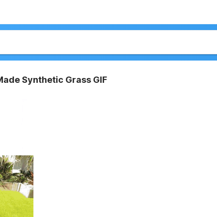
ade Synthetic Grass GIF