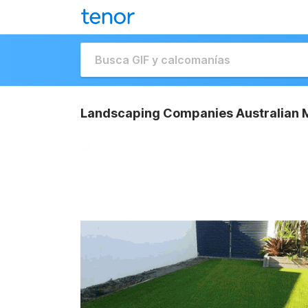
Landscaping Companies Australian M