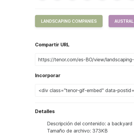
LANDSCAPING COMPANIES
AUSTRAL
Compartir URL
Incorporar
Detalles
Descripción del contenido: a backyard 
Tamaño de archivo: 373KB