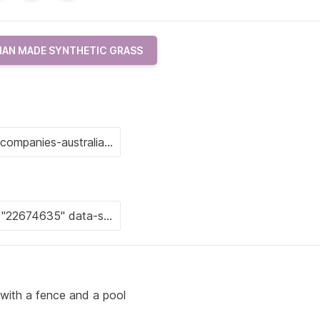
IAN MADE SYNTHETIC GRASS
with a fence and a pool