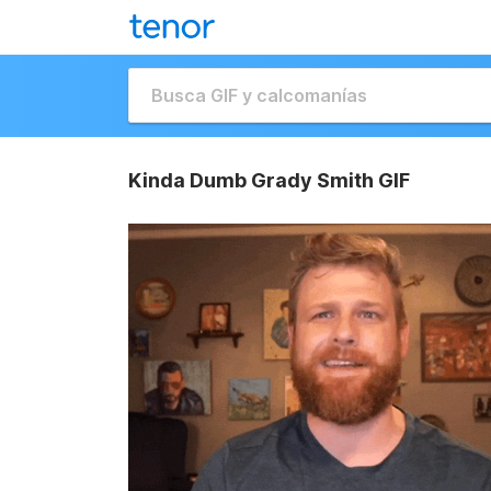
Kinda Dumb Grady Smith GIF