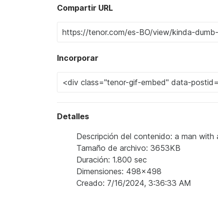
Compartir URL
Incorporar
Detalles
Descripción del contenido: a man with 
Tamaño de archivo: 3653KB
Duración: 1.800 sec
Dimensiones: 498x498
Creado: 7/16/2024, 3:36:33 AM