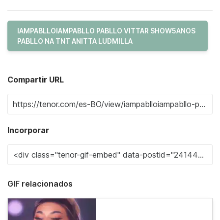
IAMPABLLOIAMPABLLO PABLLO VITTAR SHOW5ANOS
PABLLO NA TNT ANITTA LUDMILLA
Compartir URL
Incorporar
GIF relacionados