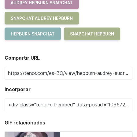
AUDREY HEPBURN SNAPCHAT
SNAPCHAT AUDREY HEPBURN
HEPBURN SNAPCHAT
SNAPCHAT HEPBURN
Compartir URL
Incorporar
GIF relacionados