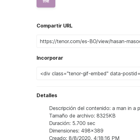
টাকা
Compartir URL
Incorporar
Detalles
Descripción del contenido: a man in a pi
Tamaño de archivo: 8325KB
Duración: 5.700 sec
Dimensiones: 498x389
Creado: 8/8/2020, 4:18:16 PM