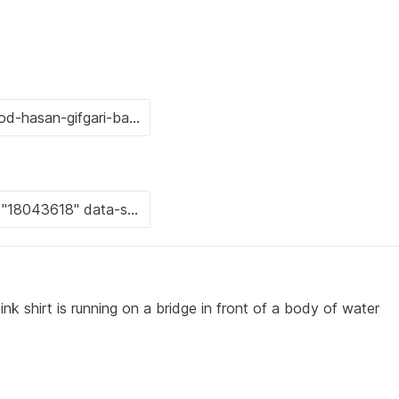
nk shirt is running on a bridge in front of a body of water