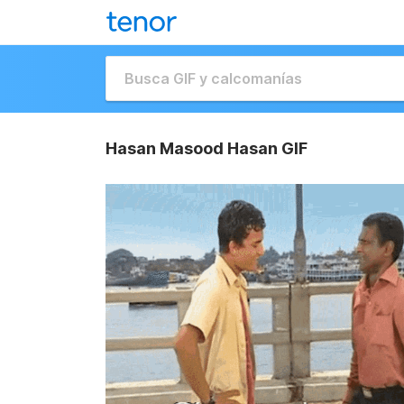
Hasan Masood Hasan GIF