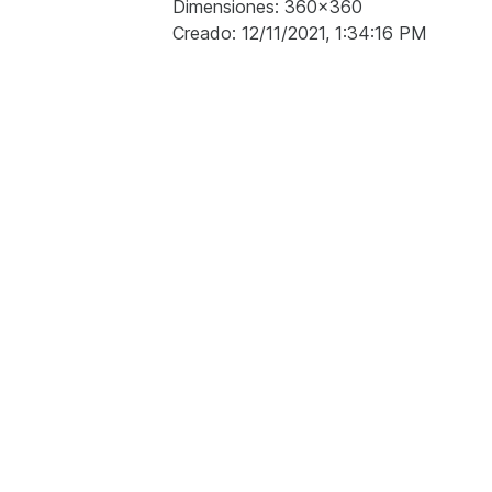
Dimensiones: 360x360
Creado: 12/11/2021, 1:34:16 PM