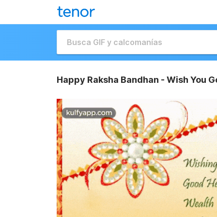
Happy Raksha Bandhan - Wish You Go