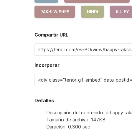
RAKHI WISHES
HINDI
KULFY
Compartir URL
Incorporar
Detalles
Descripción del contenido: a happy rak
Tamaño de archivo: 147KB
Duración: 0.300 sec