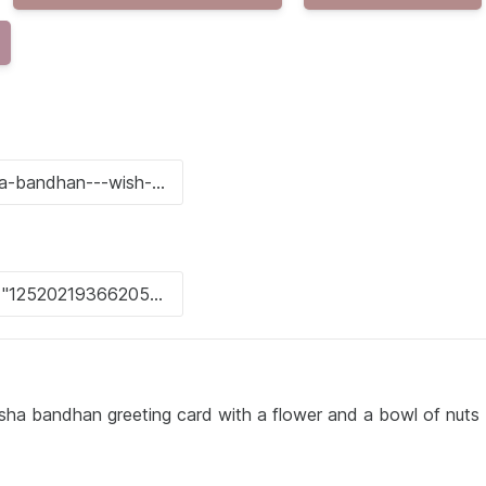
sha bandhan greeting card with a flower and a bowl of nuts