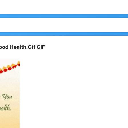
od Health.Gif GIF