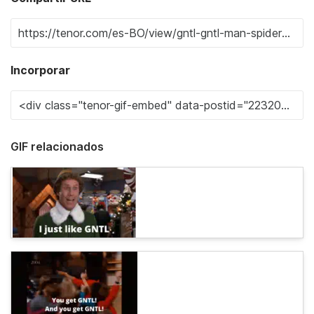
Incorporar
GIF relacionados