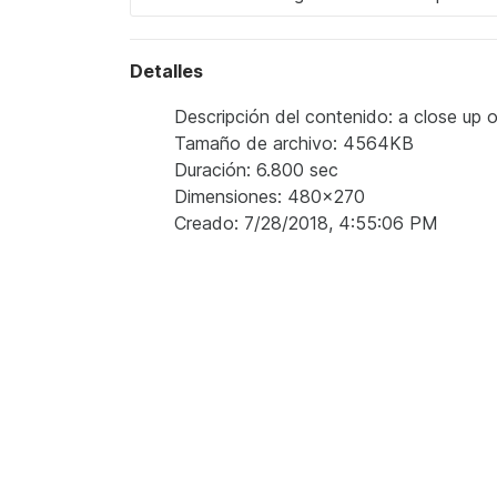
Detalles
Descripción del contenido: a close up o
Tamaño de archivo: 4564KB
Duración: 6.800 sec
Dimensiones: 480x270
Creado: 7/28/2018, 4:55:06 PM