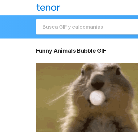
Funny Animals Bubble GIF