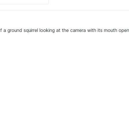
f a ground squirrel looking at the camera with its mouth open