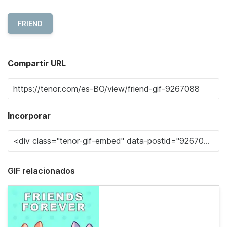
FRIEND
Compartir URL
Incorporar
GIF relacionados