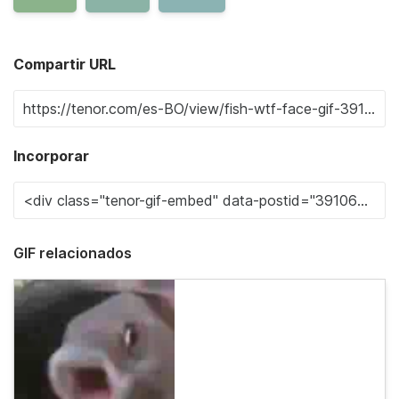
Compartir URL
Incorporar
GIF relacionados