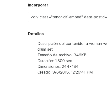
Incorporar
Detalles
Descripción del contenido: a woman wearin
drum set
Tamaño de archivo: 346KB
Duración: 1.300 sec
Dimensiones: 244x184
Creado: 9/6/2018, 12:26:41 PM