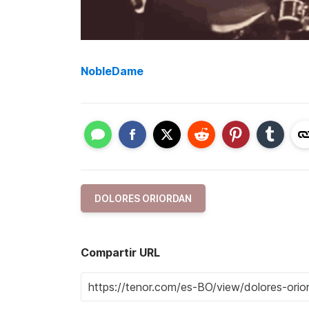
NobleDame
DOLORES ORIORDAN
Compartir URL