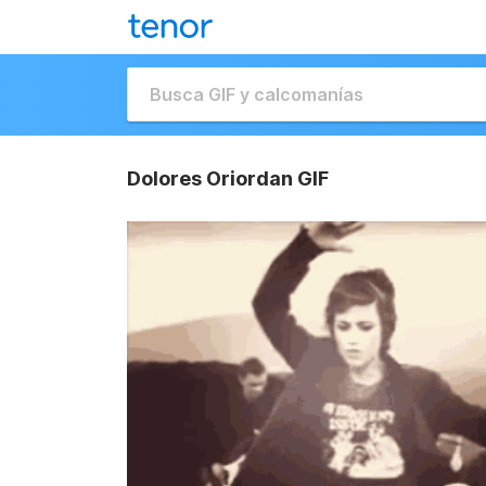
Dolores Oriordan GIF