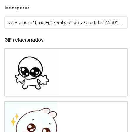
Incorporar
GIF relacionados