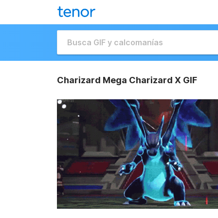
Charizard Mega Charizard X GIF