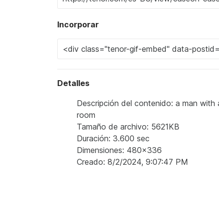
Incorporar
Detalles
Descripción del contenido: a man with
room
Tamaño de archivo: 5621KB
Duración: 3.600 sec
Dimensiones: 480x336
Creado: 8/2/2024, 9:07:47 PM