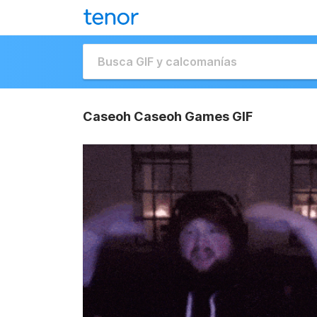
Caseoh Caseoh Games GIF