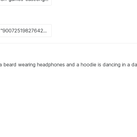
 a beard wearing headphones and a hoodie is dancing in a da